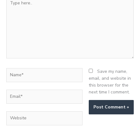
here..
Name*
Save my name,
email, and website in
this browser for the
next time I comment.
Email*
Website