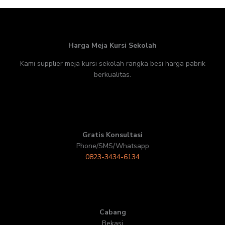
Harga Meja Kursi Sekolah
Kami supplier meja kursi sekolah rangka besi harga pabrik
berkualitas.
Gratis Konsultasi
Phone/SMS/Whatsapp
0823-3434-6134
Cabang
Bekasi