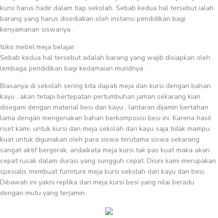
kursi harus hadir dalam tiap sekolah. Sebab kedua hal tersebut ialah
barang yang harus disediakan oleh instansi pendidikan bagi
kenyamanan siswanya .
toko mebel meja belajar
Sebab kedua hal tersebut adalah barang yang wajib disiapkan oleh
lembaga pendidikan bagi kedamaian muridnya .
Biasanya di sekolah sering kita dapati meja dan kursi dengan bahan
kayu , akan tetapi bertepatan pertumbuhan jaman sekarang kian
disegani dengan material besi dan kayu , lantaran dijamin bertahan
lama dengan mengenakan bahan berkomposisi besi ini. Karena hasil
riset kami, untuk kursi dan meja sekolah dari kayu saja tidak mampu
kuat untuk digunakan oleh para siswa terutama siswa sekarang
sangat aktif bergerak, andaikata meja kursi tak pas kuat maka akan
cepat rusak dalam durasi yang sungguh cepat. Disini kami merupakan
spesialis membuat furniture meja kursi sekolah dari kayu dan besi,
Dibawah ini yakni replika dari meja kursi besi yang nilai beradu
dengan mutu yang terjamin.