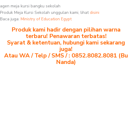
agen meja kursi bangku sekolah
Produk Meja Kursi Sekolah unggulan kami, lihat
disini
Baca juga:
Ministry of Education Egypt
Produk kami hadir dengan pilihan warna
terbaru! Penawaran terbatas!
Syarat & ketentuan, hubungi kami sekarang
juga!
Atau WA / Telp / SMS / : 0852.8082.8081 (Bu
Nanda)