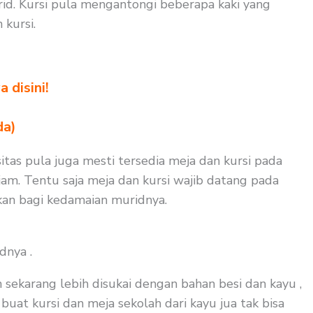
id. Kursi pula mengantongi beberapa kaki yang
kursi.
 disini!
da)
itas pula juga mesti tersedia meja dan kursi pada
am. Tentu saja meja dan kursi wajib datang pada
kan bagi kedamaian muridnya.
dnya .
 sekarang lebih disukai dengan bahan besi dan kayu ,
buat kursi dan meja sekolah dari kayu jua tak bisa