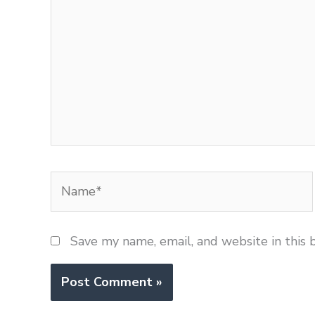
Name*
Save my name, email, and website in this 