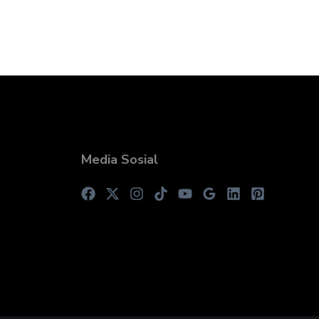
Media Sosial