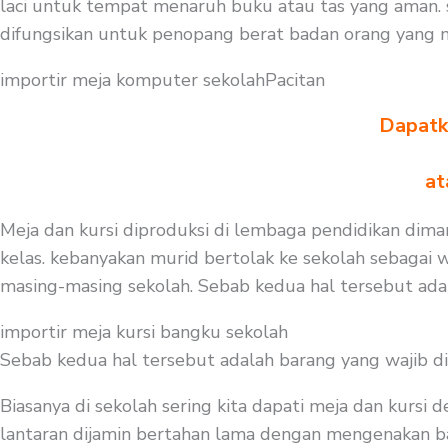
laci untuk tempat menaruh buku atau tas yang aman. 
difungsikan untuk penopang berat badan orang yang 
importir meja komputer sekolahPacitan
Dapatka
at
Meja dan kursi diproduksi di lembaga pendidikan diman
kelas. kebanyakan murid bertolak ke sekolah sebagai 
masing-masing sekolah. Sebab kedua hal tersebut ada
importir meja kursi bangku sekolah
Sebab kedua hal tersebut adalah barang yang wajib d
Biasanya di sekolah sering kita dapati meja dan kursi
lantaran dijamin bertahan lama dengan mengenakan baha