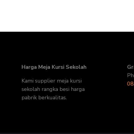
Harga Meja Kursi Sekolah
Gr
Ph
Kami supplier meja kursi
08
sekolah rangka besi harga
pabrik berkualitas.