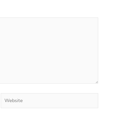
Website