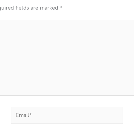
uired fields are marked
*
Email*