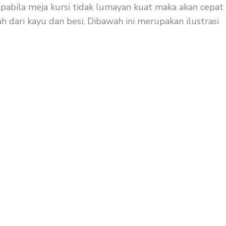
apabila meja kursi tidak lumayan kuat maka akan cepat
 dari kayu dan besi, Dibawah ini merupakan ilustrasi