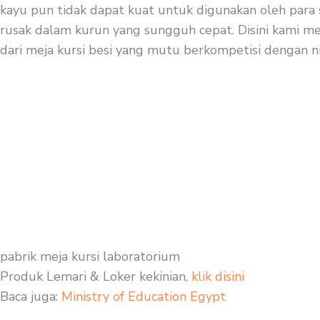
kayu pun tidak dapat kuat untuk digunakan oleh para 
rusak dalam kurun yang sungguh cepat. Disini kami mer
dari meja kursi besi yang mutu berkompetisi dengan nil
pabrik meja kursi laboratorium
Produk Lemari & Loker kekinian,
klik disini
Baca juga:
Ministry of Education Egypt