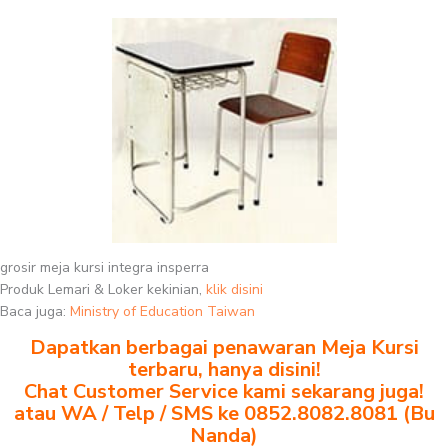
grosir meja kursi integra insperra
Produk Lemari & Loker kekinian,
klik disini
Baca juga:
Ministry of Education Taiwan
Dapatkan berbagai penawaran Meja Kursi
terbaru, hanya disini!
Chat Customer Service kami sekarang juga!
atau WA / Telp / SMS ke 0852.8082.8081 (Bu
Nanda)