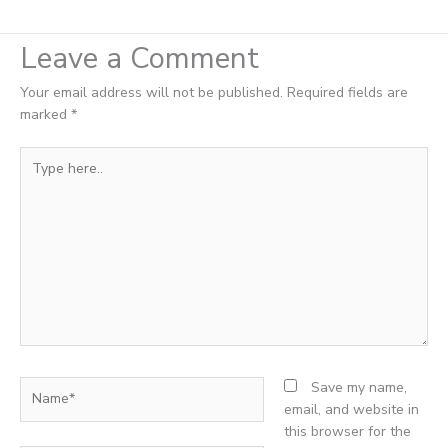
Leave a Comment
Your email address will not be published.
Required fields are
marked
*
Type
here..
Name*
Save my name,
email, and website in
this browser for the