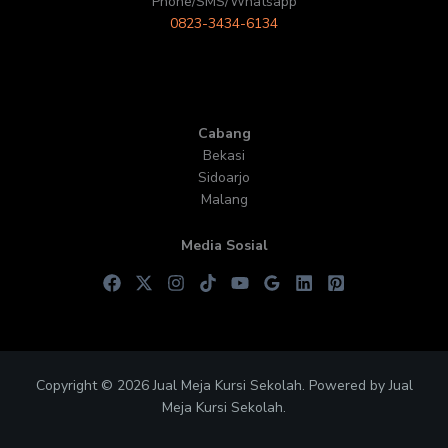
Phone/SMS/Whatsapp
0823-3434-6134
Cabang
Bekasi
Sidoarjo
Malang
Media Sosial
Copyright © 2026 Jual Meja Kursi Sekolah. Powered by Jual
Meja Kursi Sekolah.