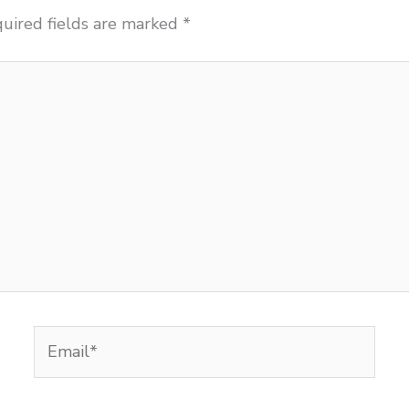
uired fields are marked
*
Email*