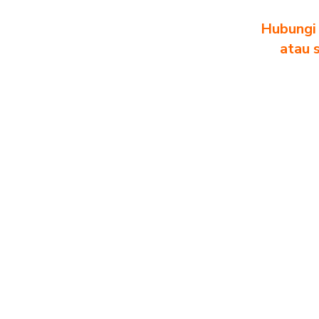
Hubungi 
atau 