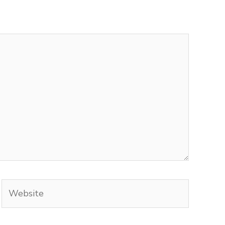
Website