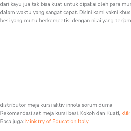
dari kayu jua tak bisa kuat untuk dipakai oleh para mu
dalam waktu yang sangat cepat. Disini kami yakni khusu
besi yang mutu berkompetisi dengan nilai yang terjam
distributor meja kursi aktiv innola sorum duma
Rekomendasi set meja kursi besi, Kokoh dan Kuat!,
klik
Baca juga:
Ministry of Education Italy