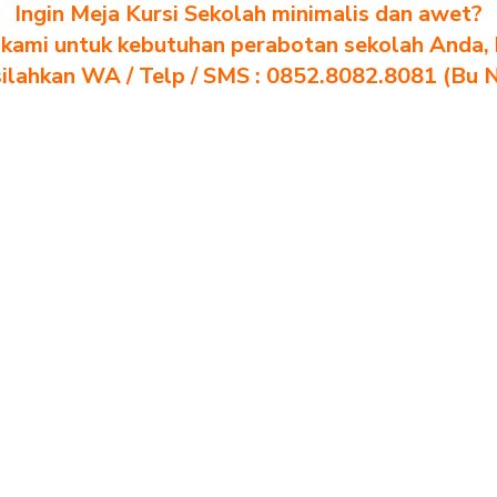
Ingin Meja Kursi Sekolah minimalis dan awet?
kami untuk kebutuhan perabotan sekolah Anda, kl
silahkan WA / Telp / SMS : 0852.8082.8081 (Bu 