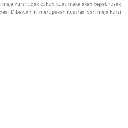
ka meja kursi tidak cukup kuat maka akan cepat rusak
si, Dibawah ini merupakan ilustrasi dari meja kursi