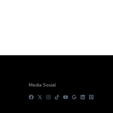
Media Sosial