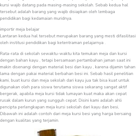
kursi wajib datang pada masing-masing sekolah. Sebab kedua hal
tersebut adalah barang yang wajib disiapkan oleh lembaga
pendidikan bagi kedamaian muridnya.
importir meja belajar
Lantaran kedua hal tersebut merupakan barang yang mesti difasilitasi
oleh institusi pendidikan bagi ketentraman pelajarnya .
Rata-rata di sekolah sewaktu-waktu kita temukan meja dan kursi
dengan bahan kayu , tetapi bersamaan pertambahan jaman saat ini
makin disenangi dengan material besi dan kayu , karena dijamin tahan
lama dengan pakai material berbahan besi ini. Sebab hasil penelitian
kami, buat kursi dan meja sekolah dari kayu jua tak bisa kuat untuk
digunakan oleh para siswa terutama siswa sekarang sangat aktif
bergerak, apabila meja kursi tidak lumayan kuat maka akan cepat
rusak dalam kurun yang sungguh cepat. Disini kami adalah ahli
pencipta perlengkapan meja kursi sekolah dari kayu dan besi,
Dibawah ini adalah contoh dari meja kursi besi yang harga bersaing
dengan kualitas yang terjamin.