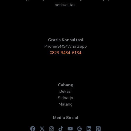
berkualitas.
Gratis Konsultasi
Phone/SMS/Whatsapp
0823-3434-6134
Cabang
Bekasi
Sidoarjo
Malang
Media Sosial