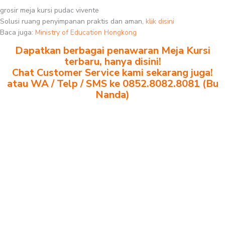
grosir meja kursi pudac vivente
Solusi ruang penyimpanan praktis dan aman,
klik disini
Baca juga:
Ministry of Education Hongkong
Dapatkan berbagai penawaran Meja Kursi
terbaru, hanya disini!
Chat Customer Service kami sekarang juga!
atau WA / Telp / SMS ke 0852.8082.8081 (Bu
Nanda)