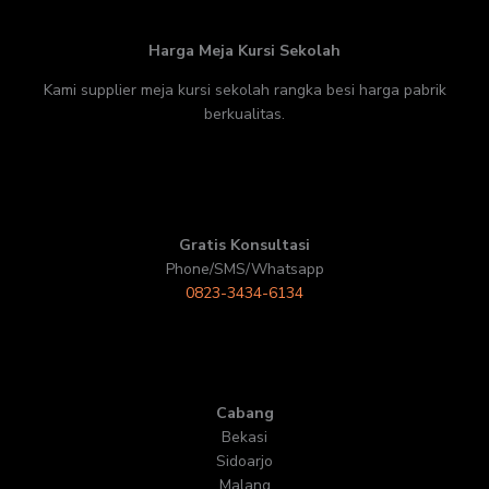
Harga Meja Kursi Sekolah
Kami supplier meja kursi sekolah rangka besi harga pabrik
berkualitas.
Gratis Konsultasi
Phone/SMS/Whatsapp
0823-3434-6134
Cabang
Bekasi
Sidoarjo
Malang