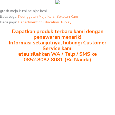
grosir meja kursi belajar besi
Baca Juga:
Keunggulan Meja Kursi Sekolah Kami
Baca juga:
Department of Education Turkey
Dapatkan produk terbaru kami dengan
penawaran menarik!
Informasi selanjutnya, hubungi Customer
Service kami
atau silahkan WA / Telp / SMS ke
0852.8082.8081 (Bu Nanda)