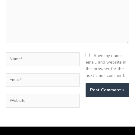
Name*
Save my name,
email, and website in
this browser for the
next time I comment.
Email*
Website