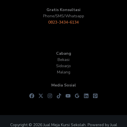
Gratis Konsultasi
Phone/SMS/Whatsapp
0823-3434-6134
Cabang
Bekasi
Sidoarjo
Malang
Media Sosial
Copyright © 2026 Jual Meja Kursi Sekolah. Powered by Jual