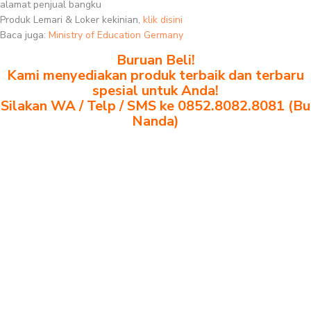
alamat penjual bangku
Produk Lemari & Loker kekinian,
klik disini
Baca juga:
Ministry of Education Germany
Buruan Beli!
Kami menyediakan produk terbaik dan terbaru
spesial untuk Anda!
Silakan WA / Telp / SMS ke 0852.8082.8081 (Bu
Nanda)