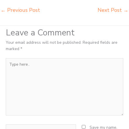
←
Previous Post
Next Post
→
Leave a Comment
Your email address will not be published.
Required fields are
marked
*
Type
here..
Name*
Save my name,