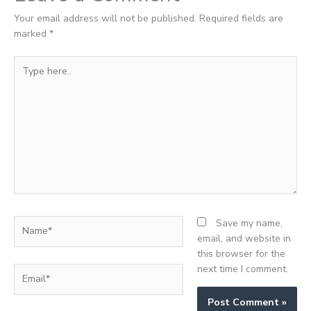
Your email address will not be published.
Required fields are
marked
*
Type
here..
Name*
Save my name,
email, and website in
this browser for the
next time I comment.
Email*