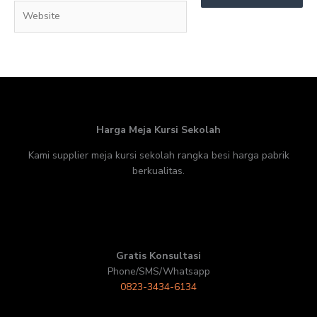
Website
Harga Meja Kursi Sekolah
Kami supplier meja kursi sekolah rangka besi harga pabrik
berkualitas.
Gratis Konsultasi
Phone/SMS/Whatsapp
0823-3434-6134