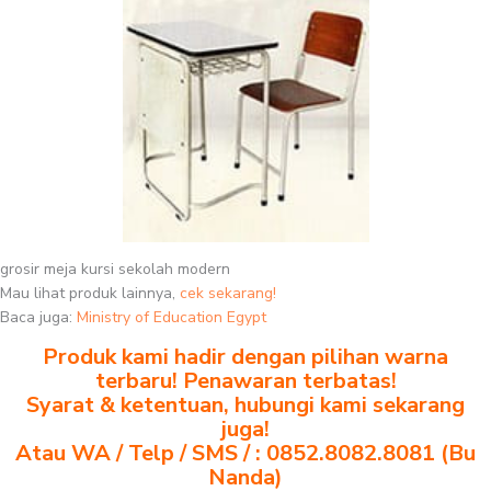
grosir meja kursi sekolah modern
Mau lihat produk lainnya,
cek sekarang!
Baca juga:
Ministry of Education Egypt
Produk kami hadir dengan pilihan warna
terbaru! Penawaran terbatas!
Syarat & ketentuan, hubungi kami sekarang
juga!
Atau WA / Telp / SMS / : 0852.8082.8081 (Bu
Nanda)