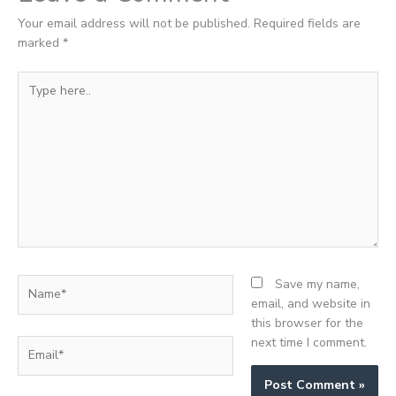
Your email address will not be published.
Required fields are
marked
*
Type
here..
Name*
Save my name,
email, and website in
this browser for the
next time I comment.
Email*