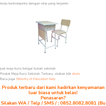
mutu berkompetisi dengan nilai yang terjamin.
jual meja kursi belajar kuliah sekolah
Produk Meja Kursi Sekolah Terbaru, silakan klik
disini
Baca juga:
Ministry of Education Italy
Produk terbaru dari kami hadirkan kenyamanan
luar biasa untuk kelas!
Penasaran?
Silakan WA / Telp / SMS / : 0852.8082.8081 (Bu