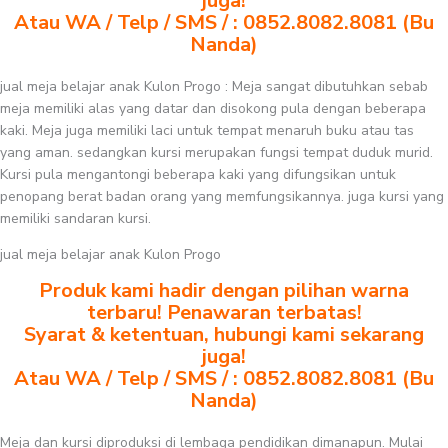
juga!
Atau WA / Telp / SMS / : 0852.8082.8081 (Bu
Nanda)
jual meja belajar anak Kulon Progo : Meja sangat dibutuhkan sebab
meja memiliki alas yang datar dan disokong pula dengan beberapa
kaki. Meja juga memiliki laci untuk tempat menaruh buku atau tas
yang aman. sedangkan kursi merupakan fungsi tempat duduk murid.
Kursi pula mengantongi beberapa kaki yang difungsikan untuk
penopang berat badan orang yang memfungsikannya. juga kursi yang
memiliki sandaran kursi.
jual meja belajar anak Kulon Progo
Produk kami hadir dengan pilihan warna
terbaru! Penawaran terbatas!
Syarat & ketentuan, hubungi kami sekarang
juga!
Atau WA / Telp / SMS / : 0852.8082.8081 (Bu
Nanda)
Meja dan kursi diproduksi di lembaga pendidikan dimanapun. Mulai