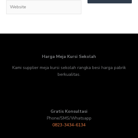
Website
Harga Meja Kursi Sekolah
Kami supplier meja kursi sekolah rangka besi harga pabrik
berkualitas.
Gratis Konsultasi
Phone/SMS/Whatsapp
0823-3434-6134