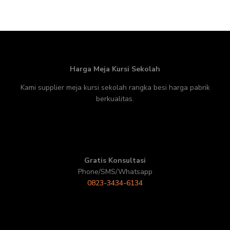
Harga Meja Kursi Sekolah
Kami supplier meja kursi sekolah rangka besi harga pabrik
berkualitas.
Gratis Konsultasi
Phone/SMS/Whatsapp
0823-3434-6134