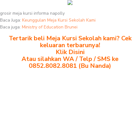
grosir meja kursi informa napolly
Baca Juga:
Keunggulan Meja Kursi Sekolah Kami
Baca juga:
Ministry of Education Brunei
Tertarik beli Meja Kursi Sekolah kami? Cek
keluaran terbarunya!
Klik Disini
Atau silahkan WA / Telp / SMS ke
0852.8082.8081 (Bu Nanda)