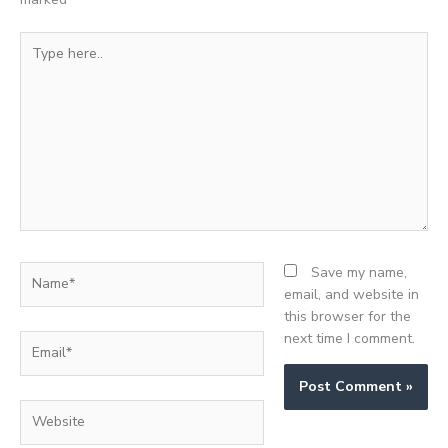
Type
here..
Name*
Save my name,
email, and website in
this browser for the
next time I comment.
Email*
Website