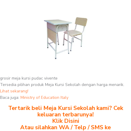
grosir meja kursi pudac vivente
Tersedia pilihan produk Meja Kursi Sekolah dengan harga menarik.
Lihat sekarang!
Baca juga:
Ministry of Education Italy
Tertarik beli Meja Kursi Sekolah kami? Cek
keluaran terbarunya!
Klik Disini
Atau silahkan WA / Telp / SMS ke