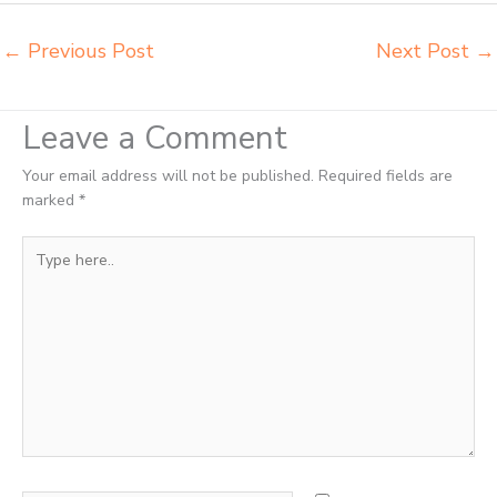
←
Previous Post
Next Post
→
Leave a Comment
Your email address will not be published.
Required fields are
marked
*
Type
here..