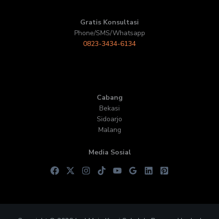
Gratis Konsultasi
Phone/SMS/Whatsapp
0823-3434-6134
Cabang
Bekasi
Sidoarjo
Malang
Media Sosial