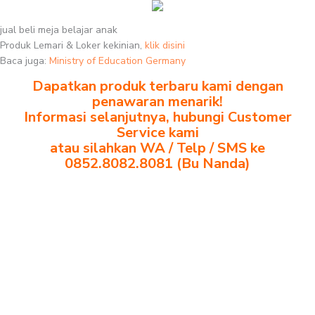
jual beli meja belajar anak
Produk Lemari & Loker kekinian,
klik disini
Baca juga:
Ministry of Education Germany
Dapatkan produk terbaru kami dengan
penawaran menarik!
Informasi selanjutnya, hubungi Customer
Service kami
atau silahkan WA / Telp / SMS ke
0852.8082.8081 (Bu Nanda)