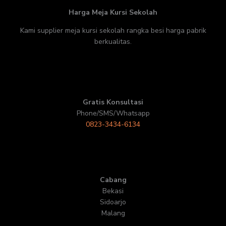
Harga Meja Kursi Sekolah
Kami supplier meja kursi sekolah rangka besi harga pabrik
berkualitas.
Gratis Konsultasi
Phone/SMS/Whatsapp
0823-3434-6134
Cabang
Bekasi
Sidoarjo
Malang