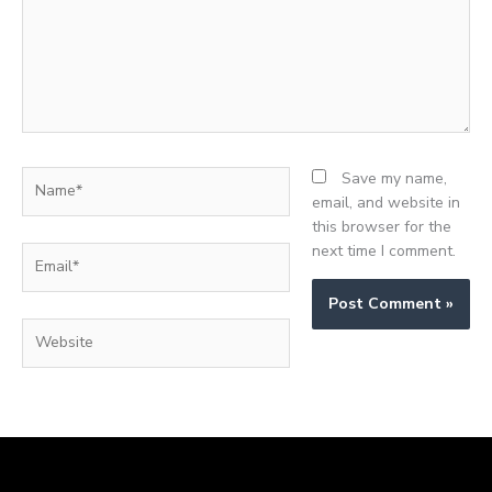
Name*
Save my name,
email, and website in
this browser for the
next time I comment.
Email*
Website