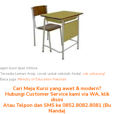
agen kursi lipat chitose
Tersedia Lemari Arsip, cocok untuk sekolah Anda!,
cek sekarang!
Baca juga:
Ministry of Education Pakistan
Cari Meja Kursi yang awet & modern?
Hubungi Customer Service kami via WA, klik
disini
Atau Telpon dan SMS ke 0852.8082.8081 (Bu
Nanda)