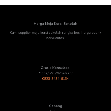
Harga Meja Kursi Sekolah
Kami supplier meja kursi sekolah rangka besi harga pabrik
berkualitas.
Gratis Konsultasi
Phone/SMS/Whatsapp
0823-3434-6134
Cabang