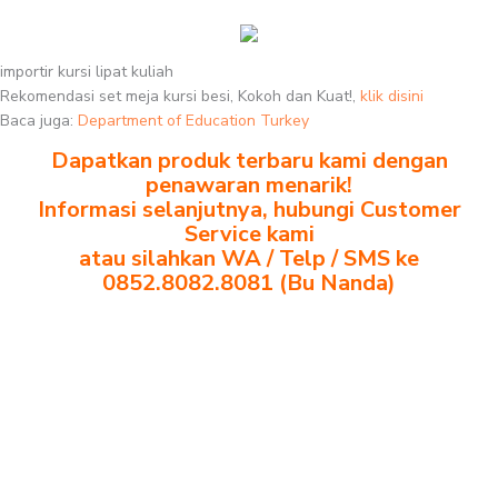
importir kursi lipat kuliah
Rekomendasi set meja kursi besi, Kokoh dan Kuat!,
klik disini
Baca juga:
Department of Education Turkey
Dapatkan produk terbaru kami dengan
penawaran menarik!
Informasi selanjutnya, hubungi Customer
Service kami
atau silahkan WA / Telp / SMS ke
0852.8082.8081 (Bu Nanda)