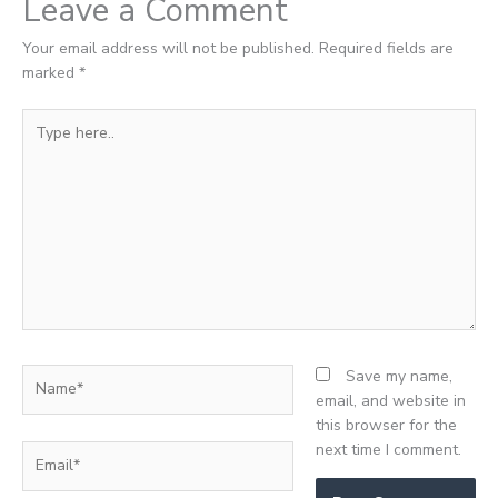
Leave a Comment
Your email address will not be published.
Required fields are
marked
*
Type
here..
Name*
Save my name,
email, and website in
this browser for the
next time I comment.
Email*