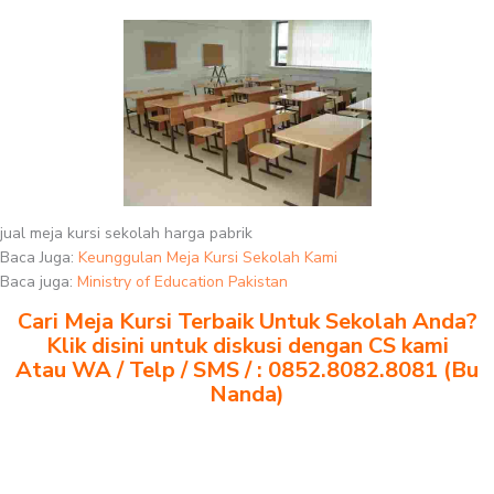
jual meja kursi sekolah harga pabrik
Baca Juga:
Keunggulan Meja Kursi Sekolah Kami
Baca juga:
Ministry of Education Pakistan
Cari Meja Kursi Terbaik Untuk Sekolah Anda?
Klik disini untuk diskusi dengan CS kami
Atau WA / Telp / SMS / : 0852.8082.8081 (Bu
Nanda)