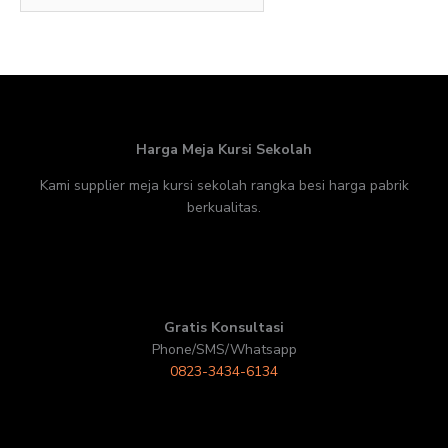
Harga Meja Kursi Sekolah
Kami supplier meja kursi sekolah rangka besi harga pabrik
berkualitas.
Gratis Konsultasi
Phone/SMS/Whatsapp
0823-3434-6134