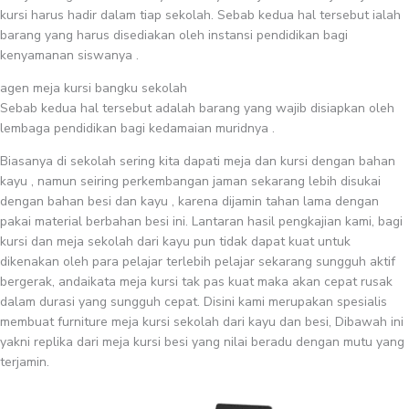
kursi harus hadir dalam tiap sekolah. Sebab kedua hal tersebut ialah
barang yang harus disediakan oleh instansi pendidikan bagi
kenyamanan siswanya .
agen meja kursi bangku sekolah
Sebab kedua hal tersebut adalah barang yang wajib disiapkan oleh
lembaga pendidikan bagi kedamaian muridnya .
Biasanya di sekolah sering kita dapati meja dan kursi dengan bahan
kayu , namun seiring perkembangan jaman sekarang lebih disukai
dengan bahan besi dan kayu , karena dijamin tahan lama dengan
pakai material berbahan besi ini. Lantaran hasil pengkajian kami, bagi
kursi dan meja sekolah dari kayu pun tidak dapat kuat untuk
dikenakan oleh para pelajar terlebih pelajar sekarang sungguh aktif
bergerak, andaikata meja kursi tak pas kuat maka akan cepat rusak
dalam durasi yang sungguh cepat. Disini kami merupakan spesialis
membuat furniture meja kursi sekolah dari kayu dan besi, Dibawah ini
yakni replika dari meja kursi besi yang nilai beradu dengan mutu yang
terjamin.