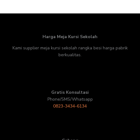
Harga Meja Kursi Sekolah
Kami supplier meja kursi sekolah rangka besi harga pabrik
berkualitas.
Gratis Konsultasi
Phone/SMS/Whatsapp
0823-3434-6134