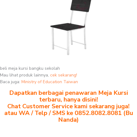
beli meja kursi bangku sekolah
Mau lihat produk lainnya,
cek sekarang!
Baca juga:
Ministry of Education Taiwan
Dapatkan berbagai penawaran Meja Kursi
terbaru, hanya disini!
Chat Customer Service kami sekarang juga!
atau WA / Telp / SMS ke 0852.8082.8081 (Bu
Nanda)