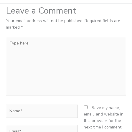
Leave a Comment
Your email address will not be published.
Required fields are
marked
*
Type
here..
Name*
Save my name,
email, and website in
this browser for the
next time I comment.
Email*