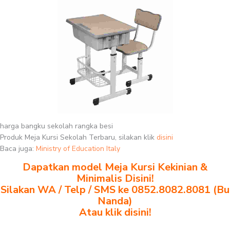
harga bangku sekolah rangka besi
Produk Meja Kursi Sekolah Terbaru, silakan klik
disini
Baca juga:
Ministry of Education Italy
Dapatkan model Meja Kursi Kekinian &
Minimalis Disini!
Silakan WA / Telp / SMS ke 0852.8082.8081 (Bu
Nanda)
Atau klik disini!