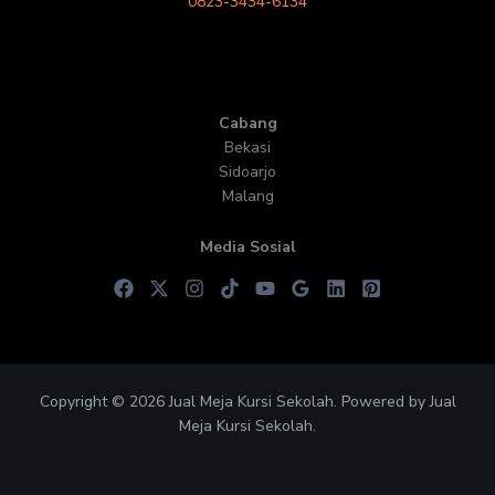
0823-3434-6134
Cabang
Bekasi
Sidoarjo
Malang
Media Sosial
Copyright © 2026 Jual Meja Kursi Sekolah. Powered by Jual
Meja Kursi Sekolah.