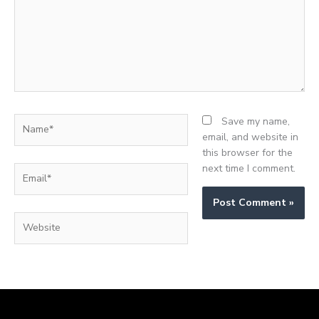
Name*
Save my name,
email, and website in
this browser for the
next time I comment.
Email*
Website