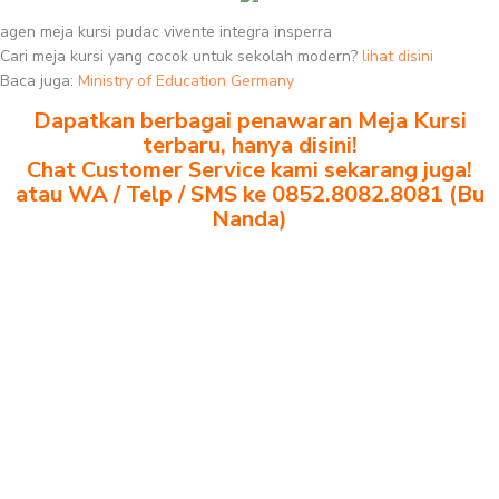
agen meja kursi pudac vivente integra insperra
Cari meja kursi yang cocok untuk sekolah modern?
lihat disini
Baca juga:
Ministry of Education Germany
Dapatkan berbagai penawaran Meja Kursi
terbaru, hanya disini!
Chat Customer Service kami sekarang juga!
atau WA / Telp / SMS ke 0852.8082.8081 (Bu
Nanda)