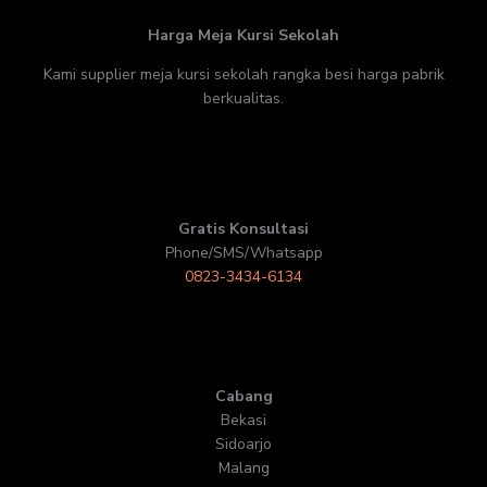
Harga Meja Kursi Sekolah
Kami supplier meja kursi sekolah rangka besi harga pabrik
berkualitas.
Gratis Konsultasi
Phone/SMS/Whatsapp
0823-3434-6134
Cabang
Bekasi
Sidoarjo
Malang