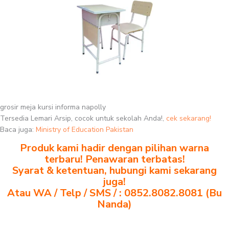
grosir meja kursi informa napolly
Tersedia Lemari Arsip, cocok untuk sekolah Anda!,
cek sekarang!
Baca juga:
Ministry of Education Pakistan
Produk kami hadir dengan pilihan warna
terbaru! Penawaran terbatas!
Syarat & ketentuan, hubungi kami sekarang
juga!
Atau WA / Telp / SMS / : 0852.8082.8081 (Bu
Nanda)