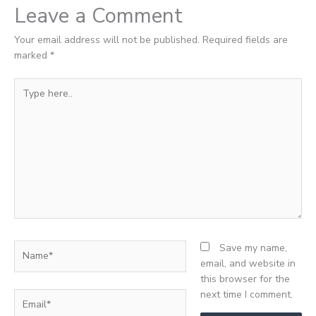
Leave a Comment
Your email address will not be published.
Required fields are
marked
*
Type
here..
Name*
Save my name,
email, and website in
this browser for the
next time I comment.
Email*