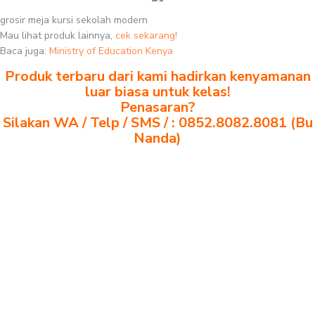
grosir meja kursi sekolah modern
Mau lihat produk lainnya,
cek sekarang!
Baca juga:
Ministry of Education Kenya
Produk terbaru dari kami hadirkan kenyamanan
luar biasa untuk kelas!
Penasaran?
Silakan WA / Telp / SMS / : 0852.8082.8081 (Bu
Nanda)