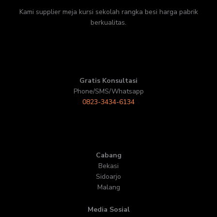
Kami supplier meja kursi sekolah rangka besi harga pabrik
berkualitas.
Gratis Konsultasi
Phone/SMS/Whatsapp
0823-3434-6134
Cabang
Bekasi
Sidoarjo
Malang
Media Sosial