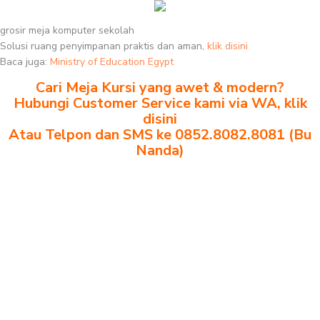
grosir meja komputer sekolah
Solusi ruang penyimpanan praktis dan aman,
klik disini
Baca juga:
Ministry of Education Egypt
Cari Meja Kursi yang awet & modern?
Hubungi Customer Service kami via WA, klik
disini
Atau Telpon dan SMS ke 0852.8082.8081 (Bu
Nanda)