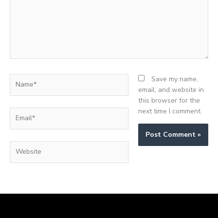
Name*
Save my name,
email, and website in
this browser for the
next time I comment.
Email*
Website