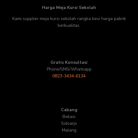
Harga Meja Kursi Sekolah
Kami supplier meja kursi sekolah rangka besi harga pabrik
berkualitas.
Gratis Konsultasi
Phone/SMS/Whatsapp
0823-3434-6134
Cabang
Bekasi
Sidoarjo
Malang