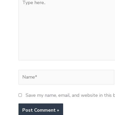
here..
Name*
Save my name, email, and website in this 