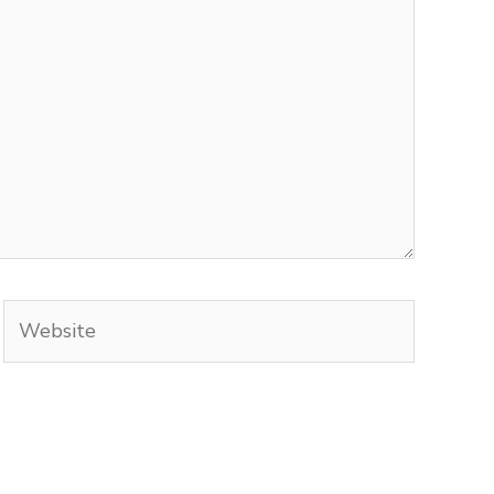
Website