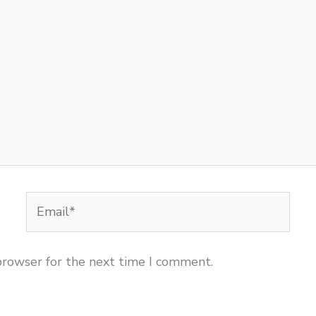
Email*
browser for the next time I comment.