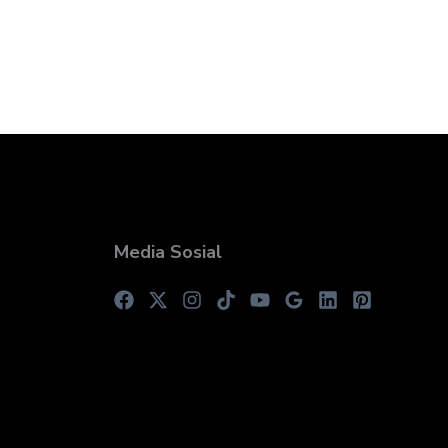
Media Sosial