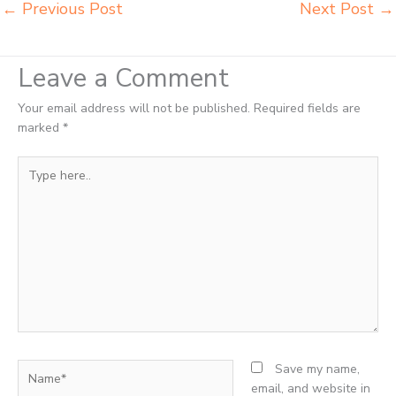
←
Previous Post
Next Post
→
Leave a Comment
Your email address will not be published.
Required fields are
marked
*
Type
here..
Name*
Save my name,
email, and website in