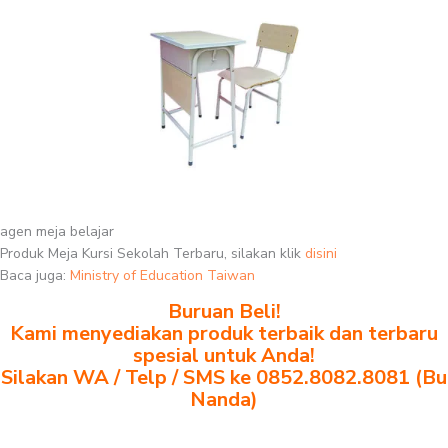
agen meja belajar
Produk Meja Kursi Sekolah Terbaru, silakan klik
disini
Baca juga:
Ministry of Education Taiwan
Buruan Beli!
Kami menyediakan produk terbaik dan terbaru
spesial untuk Anda!
Silakan WA / Telp / SMS ke 0852.8082.8081 (Bu
Nanda)