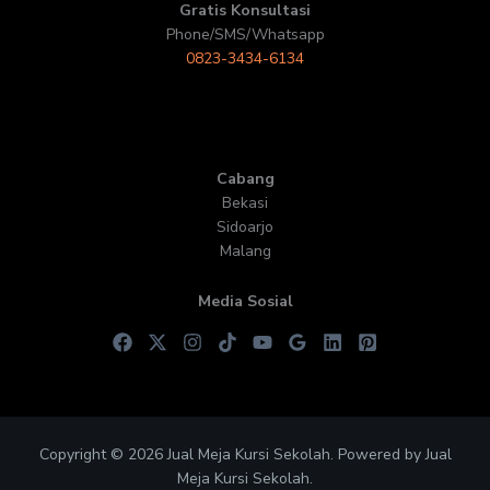
Gratis Konsultasi
Phone/SMS/Whatsapp
0823-3434-6134
Cabang
Bekasi
Sidoarjo
Malang
Media Sosial
Copyright © 2026 Jual Meja Kursi Sekolah. Powered by Jual
Meja Kursi Sekolah.