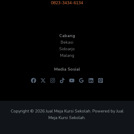
0823-3434-6134
Cabang
Bekasi
Sidoarjo
Malang
Media Sosial
Copyright © 2026 Jual Meja Kursi Sekolah. Powered by Jual
Meja Kursi Sekolah.