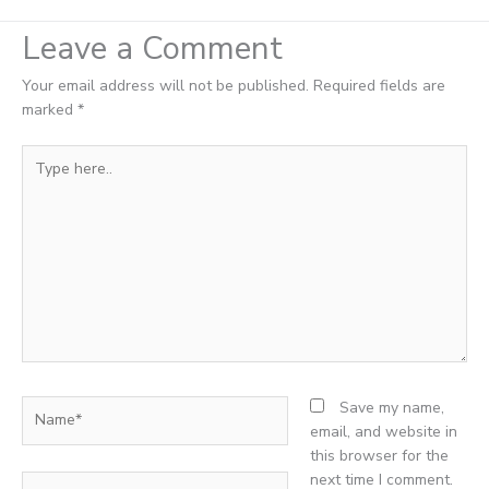
Leave a Comment
Your email address will not be published.
Required fields are
marked
*
Type
here..
Name*
Save my name,
email, and website in
this browser for the
next time I comment.
Email*