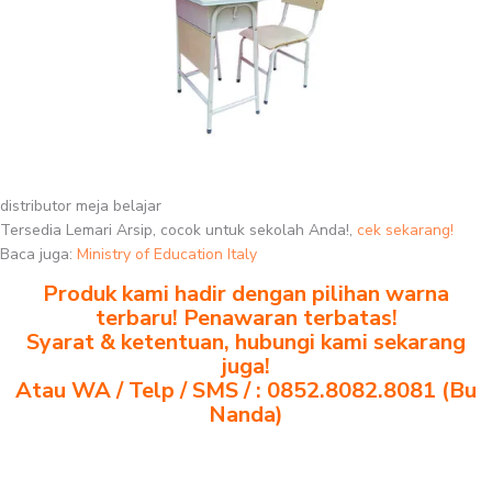
distributor meja belajar
Tersedia Lemari Arsip, cocok untuk sekolah Anda!,
cek sekarang!
Baca juga:
Ministry of Education Italy
Produk kami hadir dengan pilihan warna
terbaru! Penawaran terbatas!
Syarat & ketentuan, hubungi kami sekarang
juga!
Atau WA / Telp / SMS / : 0852.8082.8081 (Bu
Nanda)