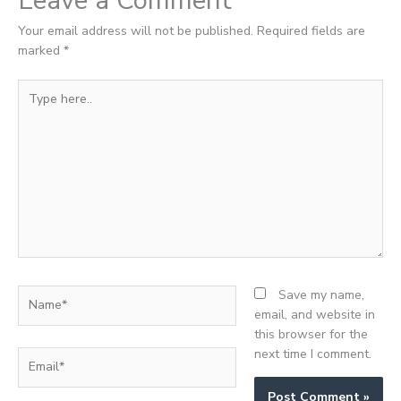
Your email address will not be published.
Required fields are
marked
*
Type
here..
Name*
Save my name,
email, and website in
this browser for the
next time I comment.
Email*