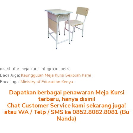
distributor meja kursi integra insperra
Baca Juga:
Keunggulan Meja Kursi Sekolah Kami
Baca juga:
Ministry of Education Kenya
Dapatkan berbagai penawaran Meja Kursi
terbaru, hanya disini!
Chat Customer Service kami sekarang juga!
atau WA / Telp / SMS ke 0852.8082.8081 (Bu
Nanda)