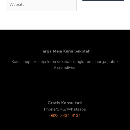
Website
Harga Meja Kursi Sekolah
Kami supplier meja kursi sekolah rangka besi harga pabrik
berkualitas.
Gratis Konsultasi
Phone/SMS/Whatsapp
0823-3434-6134