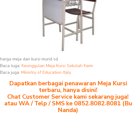
harga meja dan kursi murid sd
Baca Juga:
Keunggulan Meja Kursi Sekolah Kami
Baca juga:
Ministry of Education Italy
Dapatkan berbagai penawaran Meja Kursi
terbaru, hanya disini!
Chat Customer Service kami sekarang juga!
atau WA / Telp / SMS ke 0852.8082.8081 (Bu
Nanda)