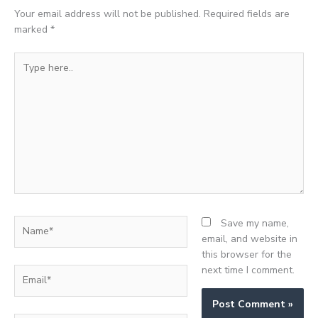
Your email address will not be published.
Required fields are
marked
*
Type
here..
Name*
Save my name,
email, and website in
this browser for the
next time I comment.
Email*