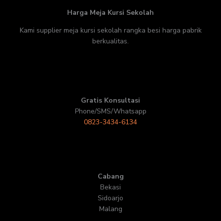
Harga Meja Kursi Sekolah
Kami supplier meja kursi sekolah rangka besi harga pabrik
berkualitas.
Gratis Konsultasi
Phone/SMS/Whatsapp
0823-3434-6134
Cabang
Bekasi
Sidoarjo
Malang