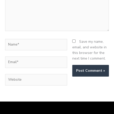
Name*
Save my name,
email, and website in
this browser for the
next time I comment.
Email*
Website