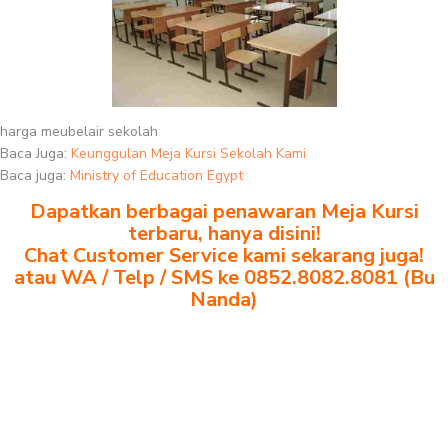
harga meubelair sekolah
Baca Juga:
Keunggulan Meja Kursi Sekolah Kami
Baca juga:
Ministry of Education Egypt
Dapatkan berbagai penawaran Meja Kursi
terbaru, hanya disini!
Chat Customer Service kami sekarang juga!
atau WA / Telp / SMS ke 0852.8082.8081 (Bu
Nanda)