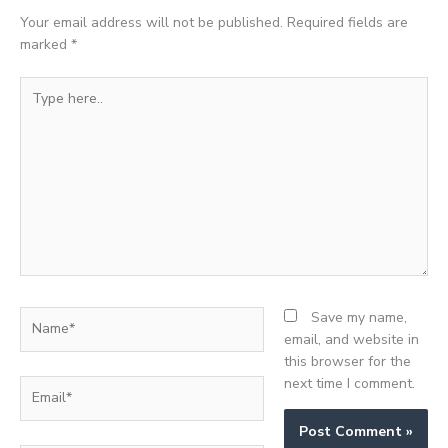
Your email address will not be published.
Required fields are
marked
*
Type
here..
Name*
Save my name,
email, and website in
this browser for the
next time I comment.
Email*