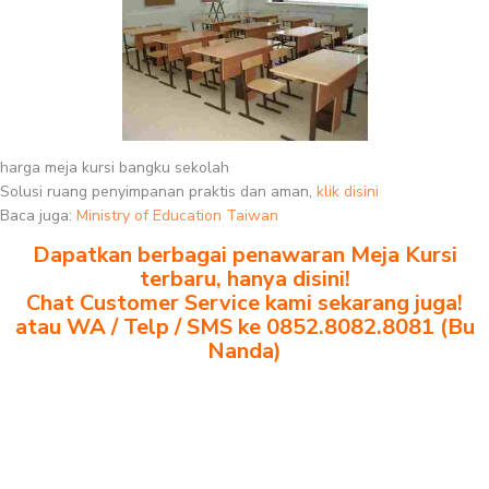
harga meja kursi bangku sekolah
Solusi ruang penyimpanan praktis dan aman,
klik disini
Baca juga:
Ministry of Education Taiwan
Dapatkan berbagai penawaran Meja Kursi
terbaru, hanya disini!
Chat Customer Service kami sekarang juga!
atau WA / Telp / SMS ke 0852.8082.8081 (Bu
Nanda)