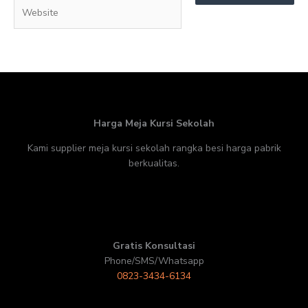
Website
Harga Meja Kursi Sekolah
Kami supplier meja kursi sekolah rangka besi harga pabrik
berkualitas.
Gratis Konsultasi
Phone/SMS/Whatsapp
0823-3434-6134