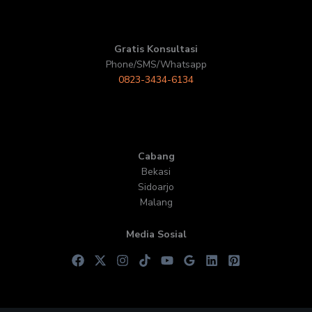
Gratis Konsultasi
Phone/SMS/Whatsapp
0823-3434-6134
Cabang
Bekasi
Sidoarjo
Malang
Media Sosial