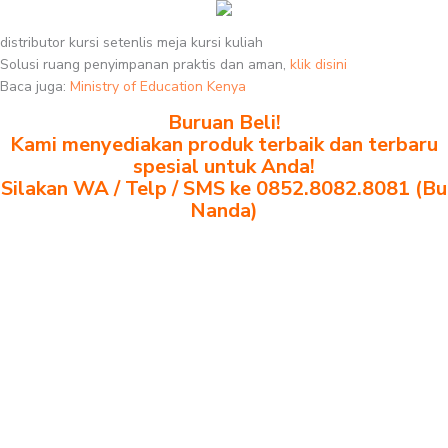
distributor kursi setenlis meja kursi kuliah
Solusi ruang penyimpanan praktis dan aman,
klik disini
Baca juga:
Ministry of Education Kenya
Buruan Beli!
Kami menyediakan produk terbaik dan terbaru
spesial untuk Anda!
Silakan WA / Telp / SMS ke 0852.8082.8081 (Bu
Nanda)