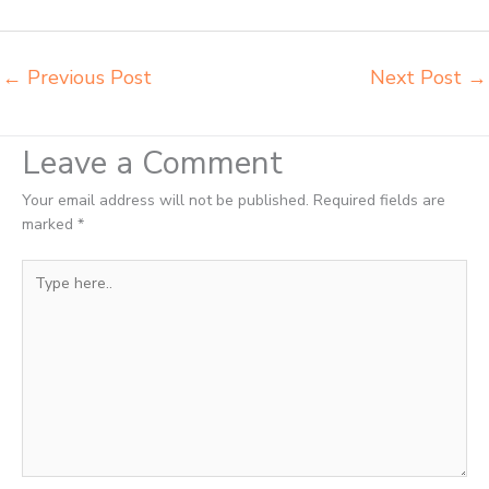
sekolah Tual
←
Previous Post
Next Post
→
Leave a Comment
Your email address will not be published.
Required fields are
marked
*
Type
here..