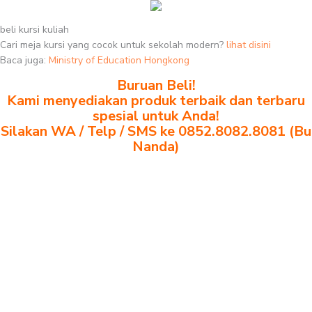
beli kursi kuliah
Cari meja kursi yang cocok untuk sekolah modern?
lihat disini
Baca juga:
Ministry of Education Hongkong
Buruan Beli!
Kami menyediakan produk terbaik dan terbaru
spesial untuk Anda!
Silakan WA / Telp / SMS ke 0852.8082.8081 (Bu
Nanda)