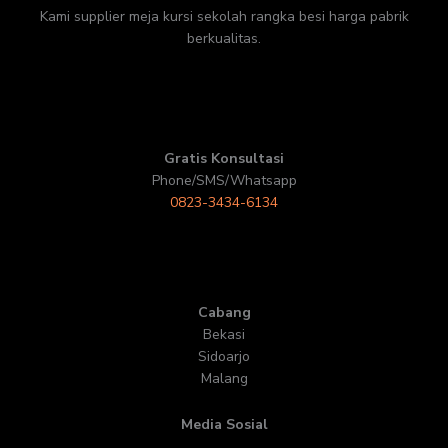
Kami supplier meja kursi sekolah rangka besi harga pabrik
berkualitas.
Gratis Konsultasi
Phone/SMS/Whatsapp
0823-3434-6134
Cabang
Bekasi
Sidoarjo
Malang
Media Sosial