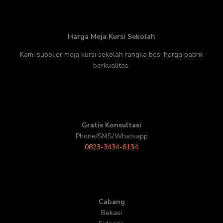
Harga Meja Kursi Sekolah
Kami supplier meja kursi sekolah rangka besi harga pabrik
berkualitas.
Gratis Konsultasi
Phone/SMS/Whatsapp
0823-3434-6134
Cabang
Bekasi