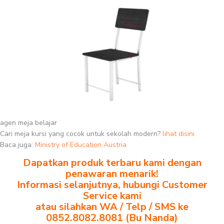
agen meja belajar
Cari meja kursi yang cocok untuk sekolah modern?
lihat disini
Baca juga:
Ministry of Education Austria
Dapatkan produk terbaru kami dengan
penawaran menarik!
Informasi selanjutnya, hubungi Customer
Service kami
atau silahkan WA / Telp / SMS ke
0852.8082.8081 (Bu Nanda)