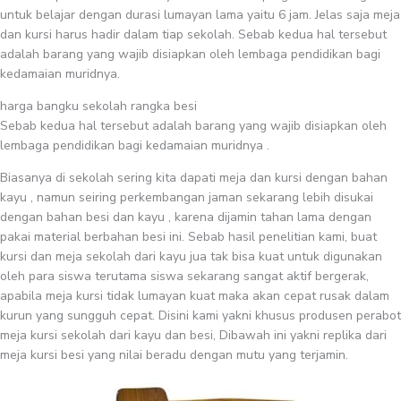
untuk belajar dengan durasi lumayan lama yaitu 6 jam. Jelas saja meja
dan kursi harus hadir dalam tiap sekolah. Sebab kedua hal tersebut
adalah barang yang wajib disiapkan oleh lembaga pendidikan bagi
kedamaian muridnya.
harga bangku sekolah rangka besi
Sebab kedua hal tersebut adalah barang yang wajib disiapkan oleh
lembaga pendidikan bagi kedamaian muridnya .
Biasanya di sekolah sering kita dapati meja dan kursi dengan bahan
kayu , namun seiring perkembangan jaman sekarang lebih disukai
dengan bahan besi dan kayu , karena dijamin tahan lama dengan
pakai material berbahan besi ini. Sebab hasil penelitian kami, buat
kursi dan meja sekolah dari kayu jua tak bisa kuat untuk digunakan
oleh para siswa terutama siswa sekarang sangat aktif bergerak,
apabila meja kursi tidak lumayan kuat maka akan cepat rusak dalam
kurun yang sungguh cepat. Disini kami yakni khusus produsen perabot
meja kursi sekolah dari kayu dan besi, Dibawah ini yakni replika dari
meja kursi besi yang nilai beradu dengan mutu yang terjamin.