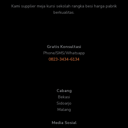
Kami supplier meja kursi sekolah rangka besi harga pabrik
berkualitas.
Gratis Konsultasi
Phone/SMS/Whatsapp
0823-3434-6134
Cabang
Bekasi
Sidoarjo
Malang
Media Sosial