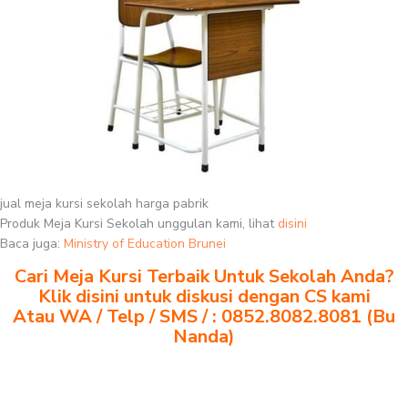
jual meja kursi sekolah harga pabrik
Produk Meja Kursi Sekolah unggulan kami, lihat
disini
Baca juga:
Ministry of Education Brunei
Cari Meja Kursi Terbaik Untuk Sekolah Anda?
Klik disini untuk diskusi dengan CS kami
Atau WA / Telp / SMS / : 0852.8082.8081 (Bu
Nanda)