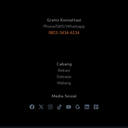
Gratis Konsultasi
Phone/SMS/Whatsapp
0823-3434-6134
Cabang
Bekasi
Sidoarjo
Malang
Media Sosial