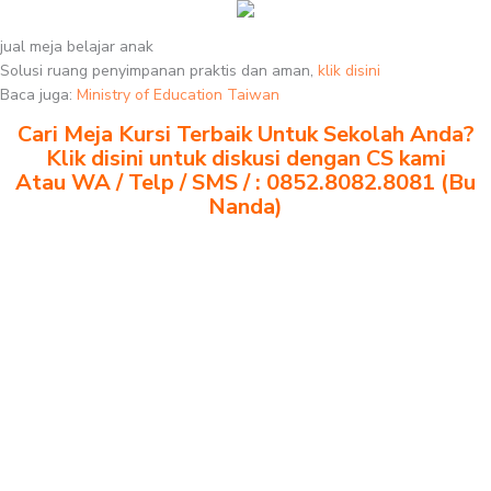
jual meja belajar anak
Solusi ruang penyimpanan praktis dan aman,
klik disini
Baca juga:
Ministry of Education Taiwan
Cari Meja Kursi Terbaik Untuk Sekolah Anda?
Klik disini untuk diskusi dengan CS kami
Atau WA / Telp / SMS / : 0852.8082.8081 (Bu
Nanda)