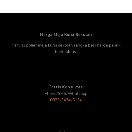
Harga Meja Kursi Sekolah
Kami supplier meja kursi sekolah rangka besi harga pabrik
berkualitas.
Gratis Konsultasi
Phone/SMS/Whatsapp
0823-3434-6134