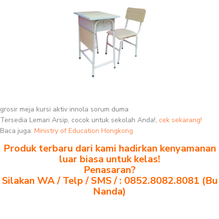
grosir meja kursi aktiv innola sorum duma
Tersedia Lemari Arsip, cocok untuk sekolah Anda!,
cek sekarang!
Baca juga:
Ministry of Education Hongkong
Produk terbaru dari kami hadirkan kenyamanan
luar biasa untuk kelas!
Penasaran?
Silakan WA / Telp / SMS / : 0852.8082.8081 (Bu
Nanda)