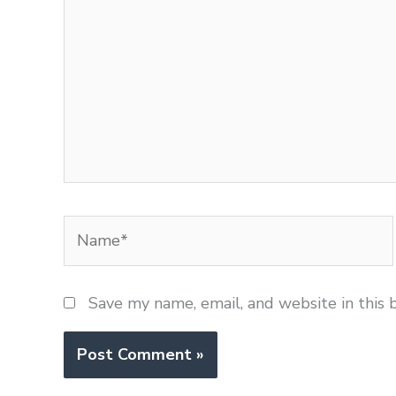
Name*
Save my name, email, and website in this 