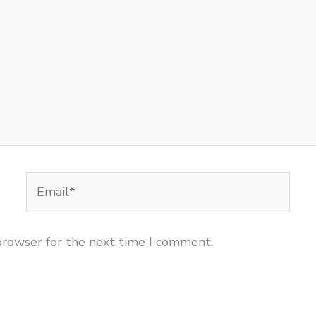
Email*
browser for the next time I comment.