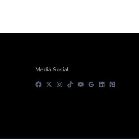
Media Sosial