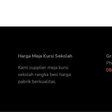
Harga Meja Kursi Sekolah
Gr
Ph
Kami supplier meja kursi
08
sekolah rangka besi harga
pabrik berkualitas.