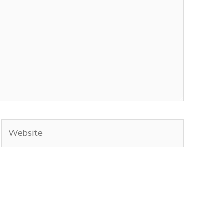
Website