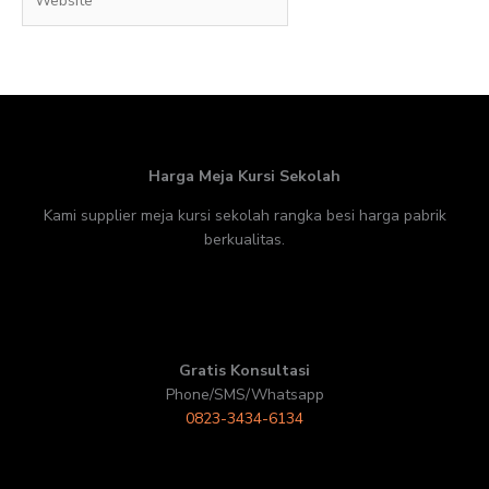
Harga Meja Kursi Sekolah
Kami supplier meja kursi sekolah rangka besi harga pabrik
berkualitas.
Gratis Konsultasi
Phone/SMS/Whatsapp
0823-3434-6134