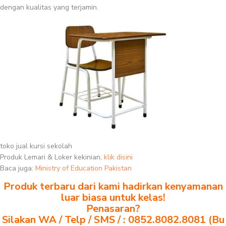
dengan kualitas yang terjamin.
toko jual kursi sekolah
Produk Lemari & Loker kekinian,
klik disini
Baca juga:
Ministry of Education Pakistan
Produk terbaru dari kami hadirkan kenyamanan
luar biasa untuk kelas!
Penasaran?
Silakan WA / Telp / SMS / : 0852.8082.8081 (Bu