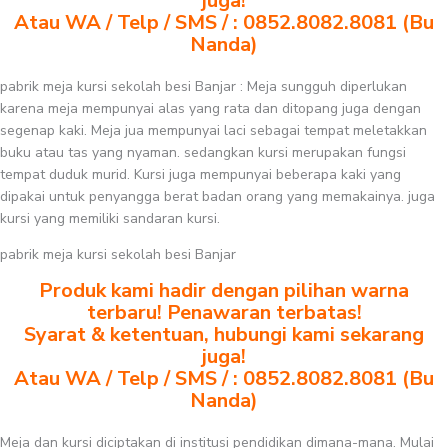
juga!
Atau WA / Telp / SMS / : 0852.8082.8081 (Bu
Nanda)
pabrik meja kursi sekolah besi Banjar : Meja sungguh diperlukan
karena meja mempunyai alas yang rata dan ditopang juga dengan
segenap kaki. Meja jua mempunyai laci sebagai tempat meletakkan
buku atau tas yang nyaman. sedangkan kursi merupakan fungsi
tempat duduk murid. Kursi juga mempunyai beberapa kaki yang
dipakai untuk penyangga berat badan orang yang memakainya. juga
kursi yang memiliki sandaran kursi.
pabrik meja kursi sekolah besi Banjar
Produk kami hadir dengan pilihan warna
terbaru! Penawaran terbatas!
Syarat & ketentuan, hubungi kami sekarang
juga!
Atau WA / Telp / SMS / : 0852.8082.8081 (Bu
Nanda)
Meja dan kursi diciptakan di institusi pendidikan dimana-mana. Mulai