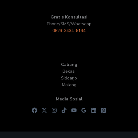
Gratis Konsultasi
Phone/SMS/Whatsapp
0823-3434-6134
Cabang
Bekasi
Sidoarjo
Malang
Media Sosial