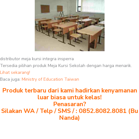
distributor meja kursi integra insperra
Tersedia pilihan produk Meja Kursi Sekolah dengan harga menarik.
Lihat sekarang!
Baca juga:
Ministry of Education Taiwan
Produk terbaru dari kami hadirkan kenyamanan
luar biasa untuk kelas!
Penasaran?
Silakan WA / Telp / SMS / : 0852.8082.8081 (Bu
Nanda)