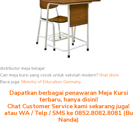
distributor meja belajar
Cari meja kursi yang cocok untuk sekolah modern?
lihat disini
Baca juga:
Ministry of Education Germany
Dapatkan berbagai penawaran Meja Kursi
terbaru, hanya disini!
Chat Customer Service kami sekarang juga!
atau WA / Telp / SMS ke 0852.8082.8081 (Bu
Nanda)