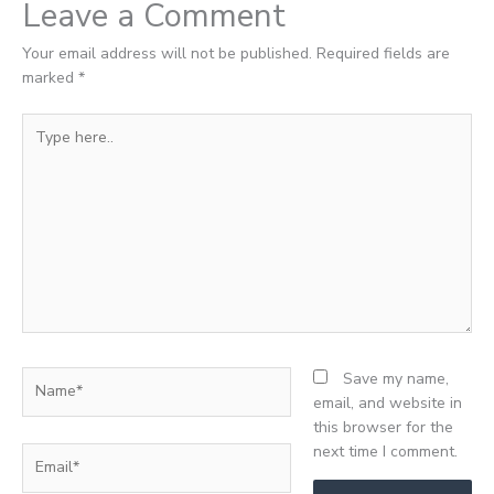
Leave a Comment
Your email address will not be published.
Required fields are
marked
*
Type
here..
Name*
Save my name,
email, and website in
this browser for the
next time I comment.
Email*