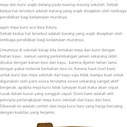
meja dan kursi wajib datang pada masing-masing sekolah. Sebab
kedua hal tersebut adalah barang yang wajib disiapkan oleh lembaga
pendidikan bagi kedamaian muridnya.
agen meja kursi ace ikea futura
Sebab kedua hal tersebut adalah barang yang wajib disiapkan oleh
lembaga pendidikan bagi kedamaian muridnya .
Umumnya di sekolah kerap kita temukan meja dan kursi dengan
bahan kayu , namun seiring perkembangan jaman sekarang lebih
disukai dengan bahan besi dan kayu , karena dijamin tahan lama
dengan pakai material berbahan besi ini. Karena hasil riset kami,
untuk kursi dan meja sekolah dari kayu saja tidak mampu kuat untuk
digunakan oleh para siswa terutama siswa sekarang sangat aktif
bergerak, apabila meja kursi tidak lumayan kuat maka akan cepat
rusak dalam kurun yang sungguh cepat. Disini kami adalah ahli
pencipta perlengkapan meja kursi sekolah dari kayu dan besi,
Dibawah ini adalah contoh dari meja kursi besi yang harga bersaing
dengan kualitas yang terjamin.