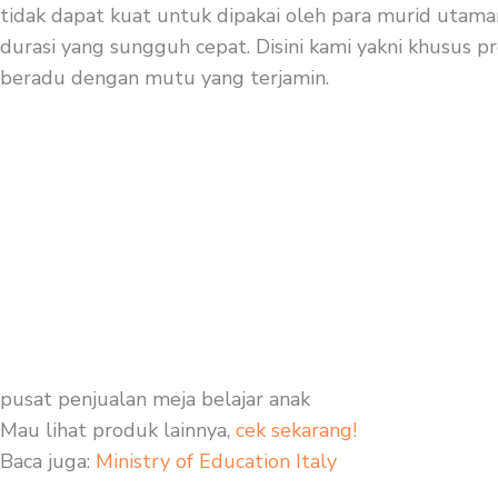
tidak dapat kuat untuk dipakai oleh para murid utaman
durasi yang sungguh cepat. Disini kami yakni khusus pro
beradu dengan mutu yang terjamin.
pusat penjualan meja belajar anak
Mau lihat produk lainnya,
cek sekarang!
Baca juga:
Ministry of Education Italy