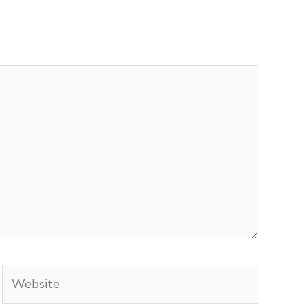
Website