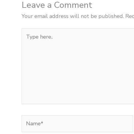
Leave a Comment
Your email address will not be published.
Req
Type
here..
Name*