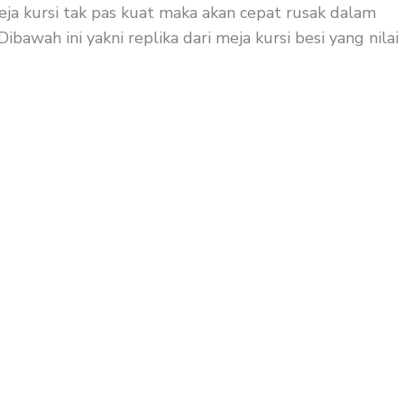
eja kursi tak pas kuat maka akan cepat rusak dalam
bawah ini yakni replika dari meja kursi besi yang nilai