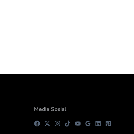
Media Sosial