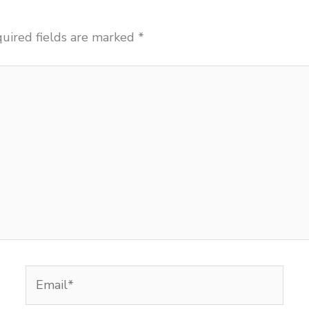
uired fields are marked
*
Email*