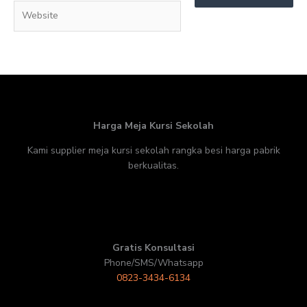
Website
Harga Meja Kursi Sekolah
Kami supplier meja kursi sekolah rangka besi harga pabrik
berkualitas.
Gratis Konsultasi
Phone/SMS/Whatsapp
0823-3434-6134