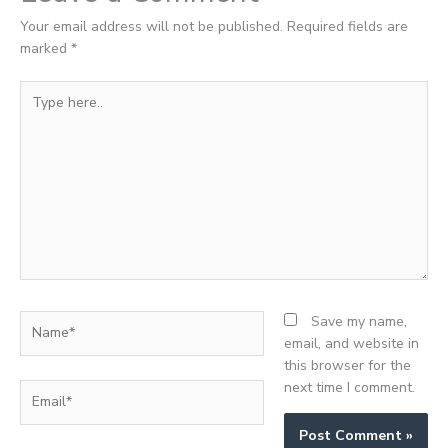
Your email address will not be published.
Required fields are
marked
*
Type
here..
Name*
Save my name,
email, and website in
this browser for the
next time I comment.
Email*