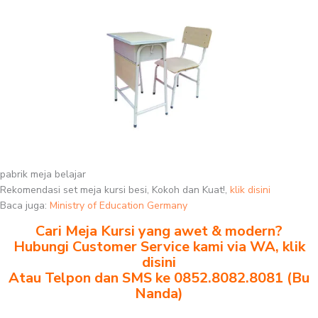
pabrik meja belajar
Rekomendasi set meja kursi besi, Kokoh dan Kuat!,
klik disini
Baca juga:
Ministry of Education Germany
Cari Meja Kursi yang awet & modern?
Hubungi Customer Service kami via WA, klik
disini
Atau Telpon dan SMS ke 0852.8082.8081 (Bu
Nanda)