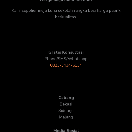
Kami supplier meja kursi sekolah rangka besi harga pabrik
berkualitas.
Gratis Konsultasi
Phone/SMS/Whatsapp
0823-3434-6134
Cabang
Bekasi
Sidoarjo
Malang
Media Sosial