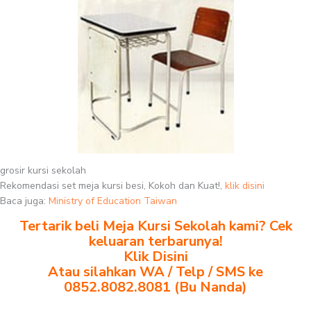
grosir kursi sekolah
Rekomendasi set meja kursi besi, Kokoh dan Kuat!,
klik disini
Baca juga:
Ministry of Education Taiwan
Tertarik beli Meja Kursi Sekolah kami? Cek
keluaran terbarunya!
Klik Disini
Atau silahkan WA / Telp / SMS ke
0852.8082.8081 (Bu Nanda)