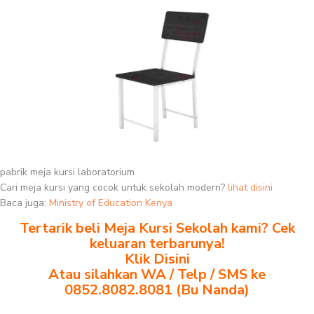
pabrik meja kursi laboratorium
Cari meja kursi yang cocok untuk sekolah modern?
lihat disini
Baca juga:
Ministry of Education Kenya
Tertarik beli Meja Kursi Sekolah kami? Cek
keluaran terbarunya!
Klik Disini
Atau silahkan WA / Telp / SMS ke
0852.8082.8081 (Bu Nanda)