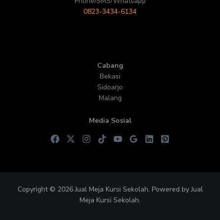
Phone/SMS/Whatsapp
0823-3434-6134
Cabang
Bekasi
Sidoarjo
Malang
Media Sosial
Copyright © 2026 Jual Meja Kursi Sekolah. Powered by Jual
Meja Kursi Sekolah.