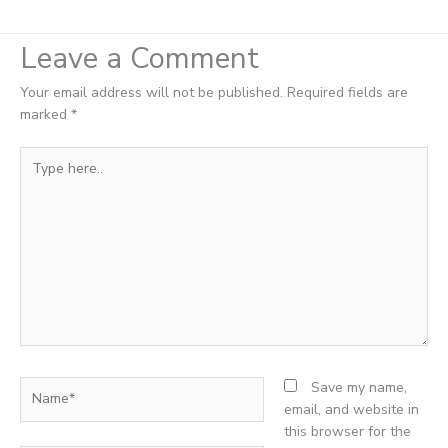
Leave a Comment
Your email address will not be published.
Required fields are
marked
*
Type
here..
Name*
Save my name,
email, and website in
this browser for the