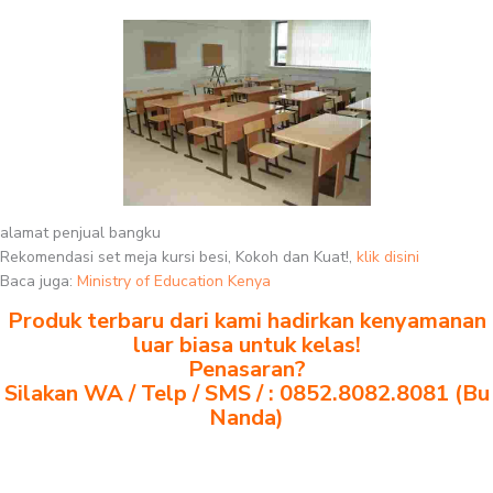
alamat penjual bangku
Rekomendasi set meja kursi besi, Kokoh dan Kuat!,
klik disini
Baca juga:
Ministry of Education Kenya
Produk terbaru dari kami hadirkan kenyamanan
luar biasa untuk kelas!
Penasaran?
Silakan WA / Telp / SMS / : 0852.8082.8081 (Bu
Nanda)