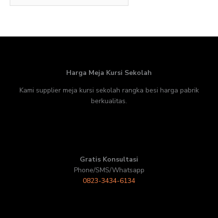
Harga Meja Kursi Sekolah
Kami supplier meja kursi sekolah rangka besi harga pabrik
berkualitas.
Gratis Konsultasi
Phone/SMS/Whatsapp
0823-3434-6134