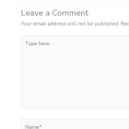
Leave a Comment
Your email address will not be published.
Req
Type
here..
Name*