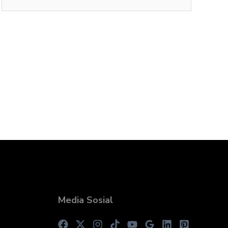
Media Sosial