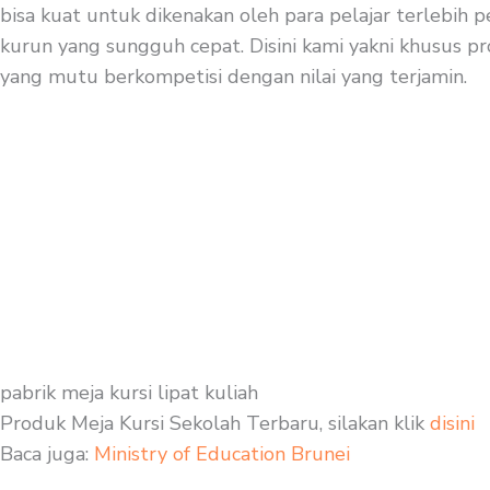
bisa kuat untuk dikenakan oleh para pelajar terlebih 
kurun yang sungguh cepat. Disini kami yakni khusus pro
yang mutu berkompetisi dengan nilai yang terjamin.
pabrik meja kursi lipat kuliah
Produk Meja Kursi Sekolah Terbaru, silakan klik
disini
Baca juga:
Ministry of Education Brunei