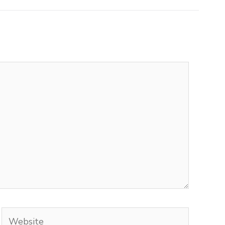
Website