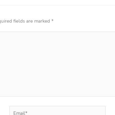
uired fields are marked
*
Email*