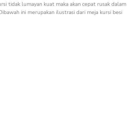
kursi tidak lumayan kuat maka akan cepat rusak dalam
ibawah ini merupakan ilustrasi dari meja kursi besi