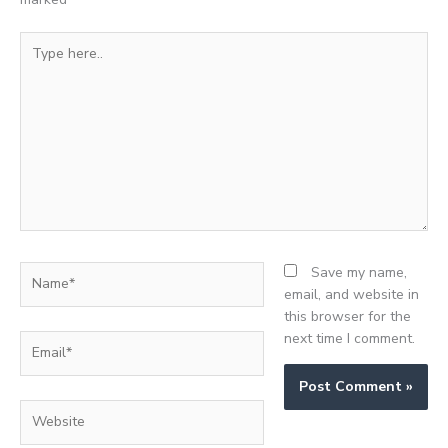
Type
here..
Name*
Save my name,
email, and website in
this browser for the
next time I comment.
Email*
Website