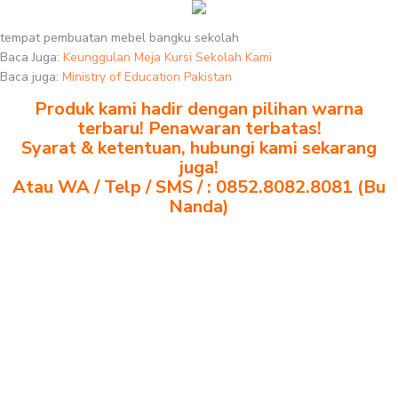
tempat pembuatan mebel bangku sekolah
Baca Juga:
Keunggulan Meja Kursi Sekolah Kami
Baca juga:
Ministry of Education Pakistan
Produk kami hadir dengan pilihan warna
terbaru! Penawaran terbatas!
Syarat & ketentuan, hubungi kami sekarang
juga!
Atau WA / Telp / SMS / : 0852.8082.8081 (Bu
Nanda)