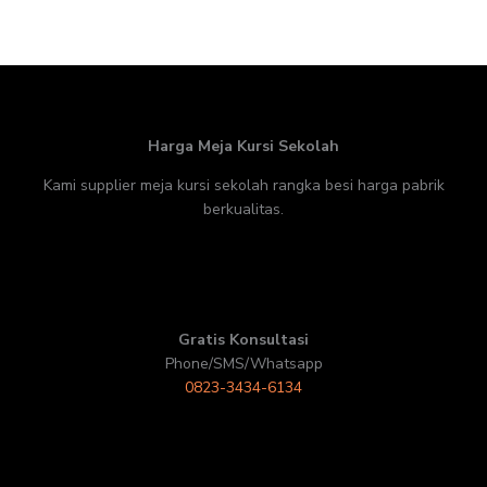
Harga Meja Kursi Sekolah
Kami supplier meja kursi sekolah rangka besi harga pabrik
berkualitas.
Gratis Konsultasi
Phone/SMS/Whatsapp
0823-3434-6134