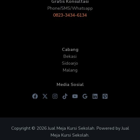
Gratis Konsultasi
Phone/SMS/Whatsapp
0823-3434-6134
Cabang
Bekasi
Sidoarjo
Malang
Media Sosial
Copyright © 2026 Jual Meja Kursi Sekolah. Powered by Jual
Meja Kursi Sekolah.