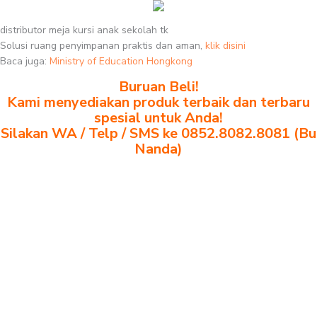
distributor meja kursi anak sekolah tk
Solusi ruang penyimpanan praktis dan aman,
klik disini
Baca juga:
Ministry of Education Hongkong
Buruan Beli!
Kami menyediakan produk terbaik dan terbaru
spesial untuk Anda!
Silakan WA / Telp / SMS ke 0852.8082.8081 (Bu
Nanda)