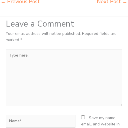
←
Previous Post
Next Post
→
Leave a Comment
Your email address will not be published.
Required fields are
marked
*
Type
here..
Name*
Save my name,
email, and website in