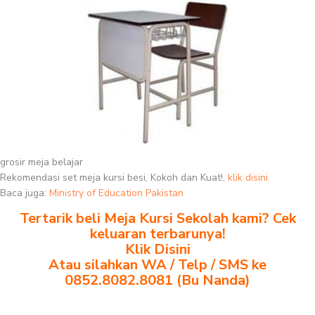
grosir meja belajar
Rekomendasi set meja kursi besi, Kokoh dan Kuat!,
klik disini
Baca juga:
Ministry of Education Pakistan
Tertarik beli Meja Kursi Sekolah kami? Cek
keluaran terbarunya!
Klik Disini
Atau silahkan WA / Telp / SMS ke
0852.8082.8081 (Bu Nanda)