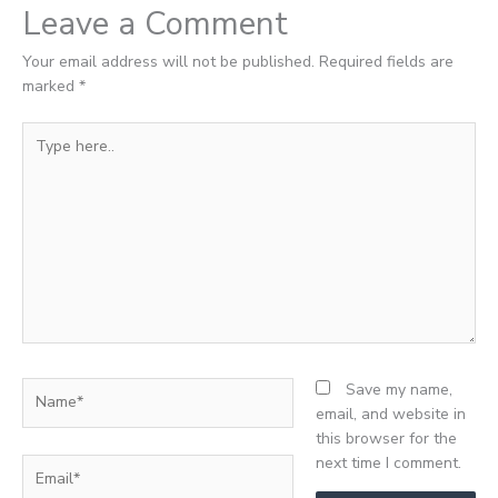
Leave a Comment
Your email address will not be published.
Required fields are
marked
*
Type
here..
Name*
Save my name,
email, and website in
this browser for the
next time I comment.
Email*