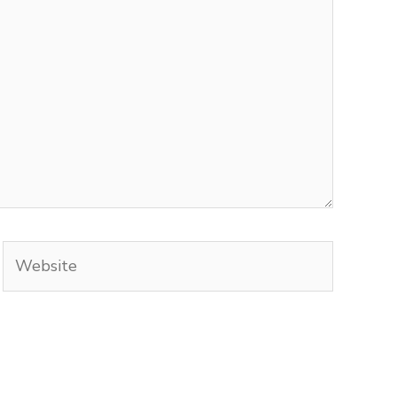
Website