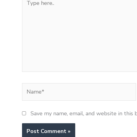
here..
Name*
Save my name, email, and website in this 