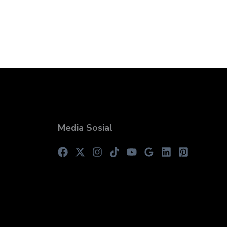
Media Sosial