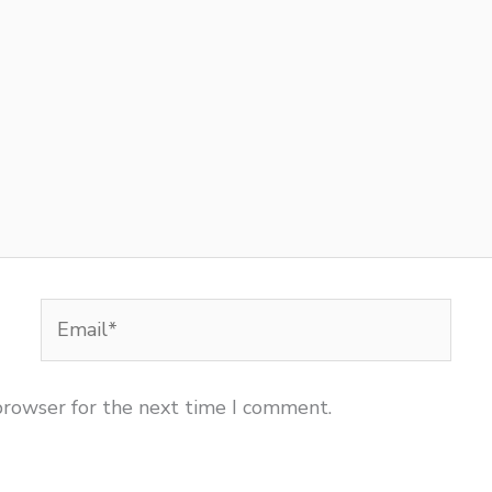
Email*
browser for the next time I comment.