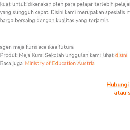
kuat untuk dikenakan oleh para pelajar terlebih pelaj
yang sungguh cepat. Disini kami merupakan spesialis m
harga bersaing dengan kualitas yang terjamin.
agen meja kursi ace ikea futura
Produk Meja Kursi Sekolah unggulan kami, lihat
disini
Baca juga:
Ministry of Education Austria
Hubungi 
atau 